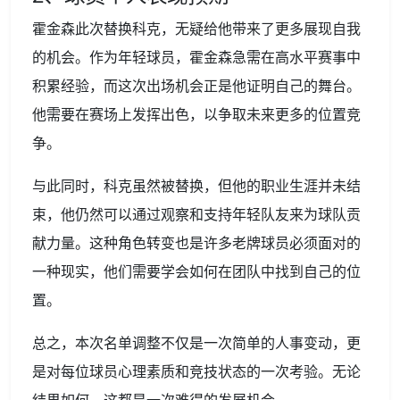
霍金森此次替换科克，无疑给他带来了更多展现自我
的机会。作为年轻球员，霍金森急需在高水平赛事中
积累经验，而这次出场机会正是他证明自己的舞台。
他需要在赛场上发挥出色，以争取未来更多的位置竞
争。
与此同时，科克虽然被替换，但他的职业生涯并未结
束，他仍然可以通过观察和支持年轻队友来为球队贡
献力量。这种角色转变也是许多老牌球员必须面对的
一种现实，他们需要学会如何在团队中找到自己的位
置。
总之，本次名单调整不仅是一次简单的人事变动，更
是对每位球员心理素质和竞技状态的一次考验。无论